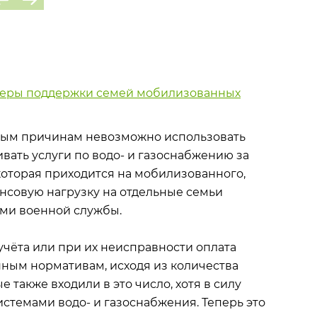
еры поддержки семей мобилизованных
 иным причинам невозможно использовать
вать услуги по водо- и газоснабжению за
 которая приходится на мобилизованного,
нсовую нагрузку на отдельные семьи
ми военной службы.
чёта или при их неисправности оплата
нным нормативам, исходя из количества
также входили в это число, хотя в силу
истемами водо- и газоснабжения. Теперь это