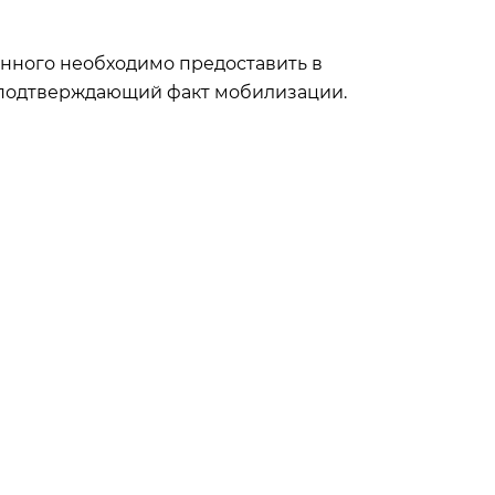
нного необходимо предоставить в
 подтверждающий факт мобилизации.