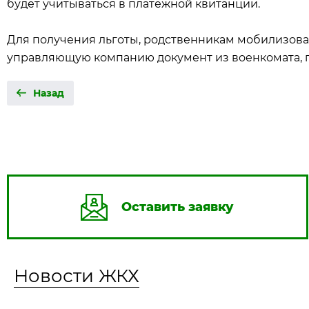
будет учитываться в платёжной квитанции.
Для получения льготы, родственникам мобилизова
управляющую компанию документ из военкомата,
Назад
Оставить заявку
Новости ЖКХ