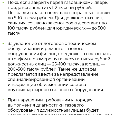
Пока, если закрыть перед газовщиками дверь,
придется заплатить 1-2 тысячи рублей.
Поправки в закон повышают штрафные ставки
до 5-10 тысяч рублей. Для должностных лиц
санкция, согласно законопроекту, составит до
100 тысяч рублей, для юридических — до 500
тысяч.
За уклонение от договора о техническом
обслуживании и ремонте газового
оборудования физлиц предложено наказывать
штрафом в размере пяти–десяти тысяч рублей,
должностных лиц — 25–100 тысяч, а юрлиц —
200–500 тысяч рублей. Такие же штрафы
предлагается ввести за непредставление
специализированной организации
информации об изменении состава
внутриквартирного газового оборудования.
При нарушении требований к порядку
выполнения диагностики газового
оборудования должностным лицам будет