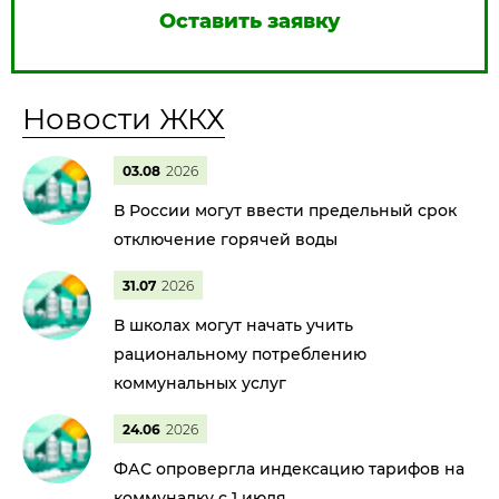
Оставить заявку
Новости ЖКХ
03.08
2026
В России могут ввести предельный срок
отключение горячей воды
31.07
2026
В школах могут начать учить
рациональному потреблению
коммунальных услуг
24.06
2026
ФАС опровергла индексацию тарифов на
коммуналку с 1 июля