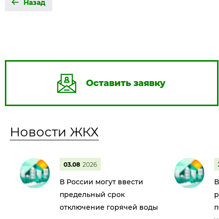
Назад
Оставить заявку
Новости ЖКХ
03.08
2026
В России могут ввести
В
предельный срок
р
отключение горячей воды
п