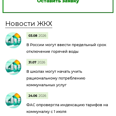
Оставить заявку
Новости ЖКХ
03.08
2026
В России могут ввести предельный срок
отключение горячей воды
31.07
2026
В школах могут начать учить
рациональному потреблению
коммунальных услуг
24.06
2026
ФАС опровергла индексацию тарифов на
коммуналку с 1 июля