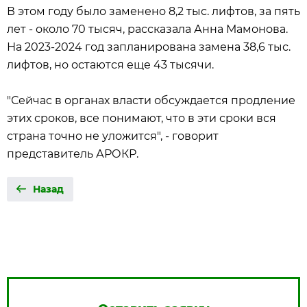
В этом году было заменено 8,2 тыс. лифтов, за пять
лет - около 70 тысяч, рассказала Анна Мамонова.
На 2023-2024 год запланирована замена 38,6 тыс.
лифтов, но остаются еще 43 тысячи.
"Сейчас в органах власти обсуждается продление
этих сроков, все понимают, что в эти сроки вся
страна точно не уложится", - говорит
представитель АРОКР.
Назад