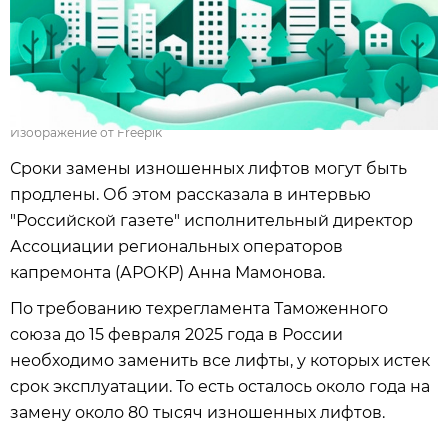
Изображение от Freepik
Сроки замены изношенных лифтов могут быть
продлены. Об этом рассказала в интервью
"Российской газете" исполнительный директор
Ассоциации региональных операторов
капремонта (АРОКР) Анна Мамонова.
По требованию техрегламента Таможенного
союза до 15 февраля 2025 года в России
необходимо заменить все лифты, у которых истек
срок эксплуатации. То есть осталось около года на
замену около 80 тысяч изношенных лифтов.