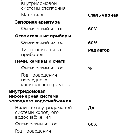
внутридомовой
системы отопления
Материал
Сталь черная
Запорная арматура
Физический износ
60%
Отопительные приборы
Физический износ
60%
Тип отопительных
Радиатор
приборов
Печи, камины и очаги
Физический износ
%
Год проведения
последнего
капитального ремонта
Внутридомовая
инженерная система
холодного водоснабжения
Наличие внутридомовой
Да
системы холодного
водоснабжения
Физический износ
60%
Год проведения