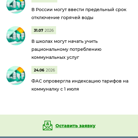
В России могут ввести предельный срок
отключение горячей воды
31.07
2026
В школах могут начать учить
рациональному потреблению
коммунальных услуг
24.06
2026
ФАС опровергла индексацию тарифов на
коммуналку с 1 июля
Оставить заявку