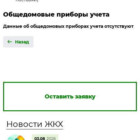
Общедомовые приборы учета
Данные об общедомовых приборах учета отсутствуют
Назад
Оставить заявку
Новости ЖКХ
03.08
2026