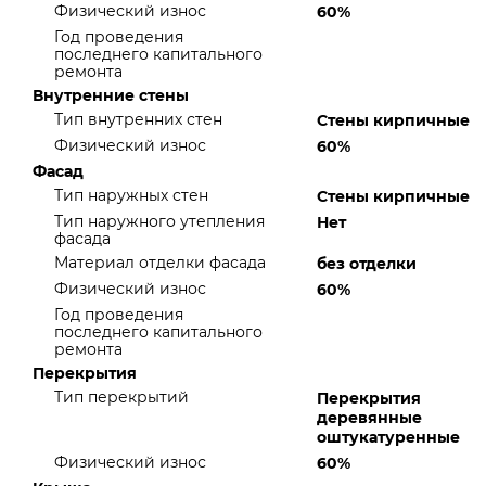
Физический износ
60%
Год проведения
последнего капитального
ремонта
Внутренние стены
Тип внутренних стен
Стены кирпичные
Физический износ
60%
Фасад
Тип наружных стен
Стены кирпичные
Тип наружного утепления
Нет
фасада
Материал отделки фасада
без отделки
Физический износ
60%
Год проведения
последнего капитального
ремонта
Перекрытия
Тип перекрытий
Перекрытия
деревянные
оштукатуренные
Физический износ
60%